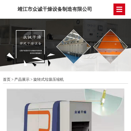
靖江市众诚干燥设备制造有限公司
首页
>
产品展示
>
旋转式垃圾压缩机