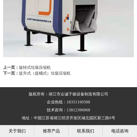
上一页：
旋转式垃圾压缩机
下一页：
提升式（提桶式）垃圾压缩机
版权所有：靖江市众诚干燥设备制造有限公司
企业热线：18351160588
技术咨询：13812396968
地址：中国江苏省靖江经济开发区城北园区新三路9号
关于我们
推荐产品
联系我们
电话咨询