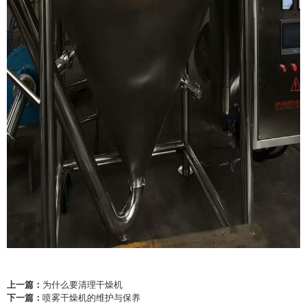
上一篇：
为什么要清理干燥机
下一篇：
喷雾干燥机的维护与保养