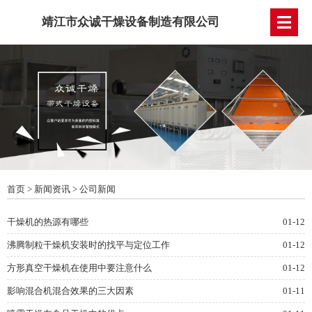
靖江市众诚干燥设备制造有限公司
首页
>
新闻资讯
>
公司新闻
干燥机的热源有哪些
01-12
沸腾制粒干燥机安装时的找平与定位工作
01-12
方形真空干燥机在使用中要注意什么
01-12
影响混合机混合效果的三大因素
01-11